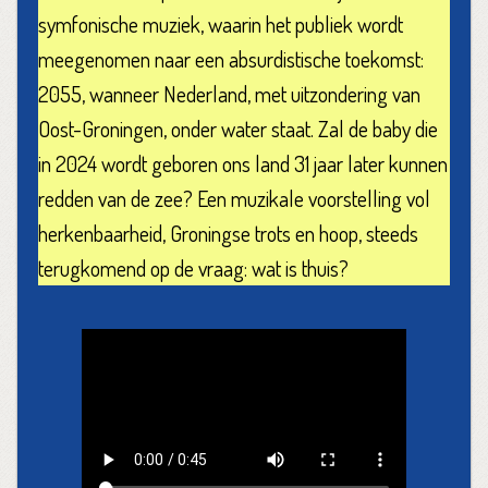
symfonische muziek, waarin het publiek wordt
meegenomen naar een absurdistische toekomst:
2055, wanneer Nederland, met uitzondering van
Oost-Groningen, onder water staat. Zal de baby die
in 2024 wordt geboren ons land 31 jaar later kunnen
redden van de zee? Een muzikale voorstelling vol
herkenbaarheid, Groningse trots en hoop, steeds
terugkomend op de vraag: wat is thuis?