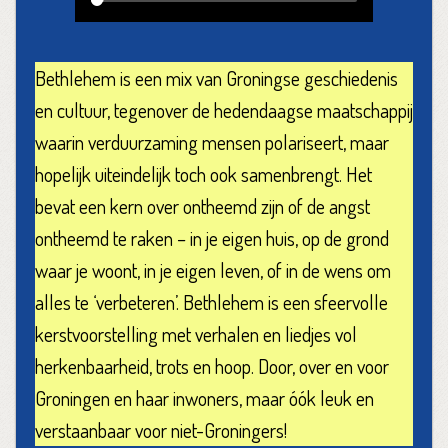
Bethlehem is een mix van Groningse geschiedenis
en cultuur, tegenover de hedendaagse maatschappij
waarin verduurzaming mensen polariseert, maar
hopelijk uiteindelijk toch ook samenbrengt. Het
bevat een kern over ontheemd zijn of de angst
ontheemd te raken – in je eigen huis, op de grond
waar je woont, in je eigen leven, of in de wens om
alles te ‘verbeteren’. Bethlehem is een sfeervolle
kerstvoorstelling met verhalen en liedjes vol
herkenbaarheid, trots en hoop. Door, over en voor
Groningen en haar inwoners, maar óók leuk en
verstaanbaar voor niet-Groningers!